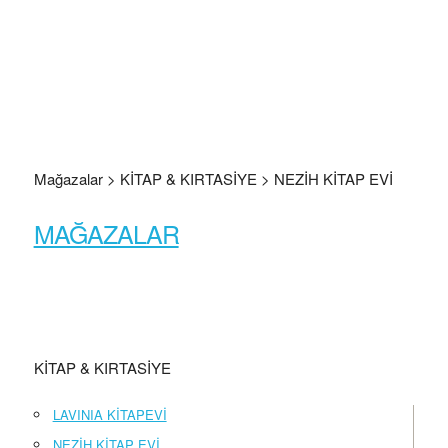
Mağazalar > KİTAP & KIRTASİYE > NEZİH KİTAP EVİ
MAĞAZALAR
KİTAP & KIRTASİYE
LAVINIA KİTAPEVİ
NEZİH KİTAP EVİ