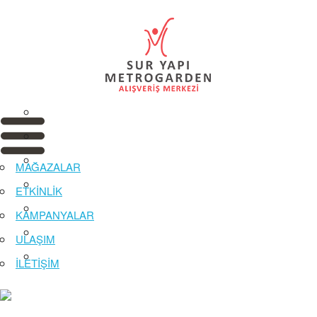
MAĞAZALAR
ETKİNLİK
KAMPANYALAR
ULAŞIM
İLETİŞİM