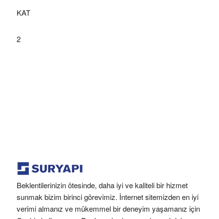
KAT
2
Beklentilerinizin ötesinde, daha iyi ve kaliteli bir hizmet
sunmak bizim birinci görevimiz. İnternet sitemizden en iyi
verimi almanız ve mükemmel bir deneyim yaşamanız için