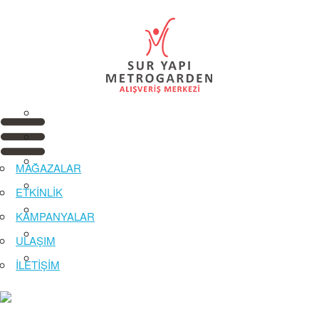
MAĞAZALAR
ETKİNLİK
KAMPANYALAR
ULAŞIM
İLETİŞİM