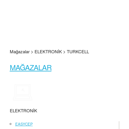
Mağazalar > ELEKTRONİK > TURKCELL
MAĞAZALAR
ELEKTRONİK
EASYCEP